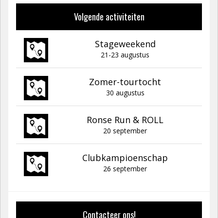
Volgende activiteiten
Stageweekend
21-23 augustus
Zomer-tourtocht
30 augustus
Ronse Run & ROLL
20 september
Clubkampioenschap
26 september
Contacteer ons!