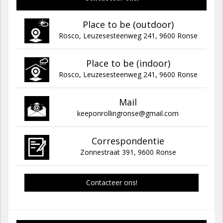
Place to be (outdoor)
Rosco, Leuzesesteenweg 241, 9600 Ronse
Place to be (indoor)
Rosco, Leuzesesteenweg 241, 9600 Ronse
Mail
keeponrollingronse@gmail.com
Correspondentie
Zonnestraat 391, 9600 Ronse
Contacteer ons!