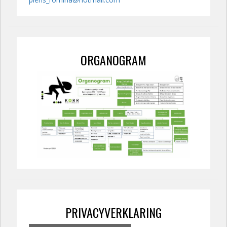
ORGANOGRAM
PRIVACYVERKLARING