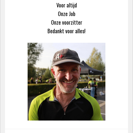
Voor altijd
Onze Job
Onze voorzitter
Bedankt voor alles!