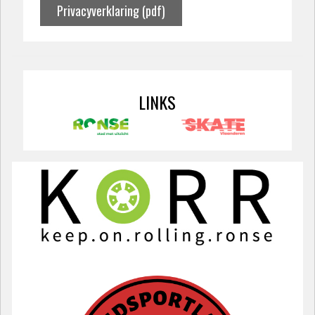
Privacyverklaring (pdf)
LINKS