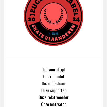
Job voor altijd
Ons rolmodel
Onze allesfixer
Onze supporter
Onze relativeerder
Onze motivator